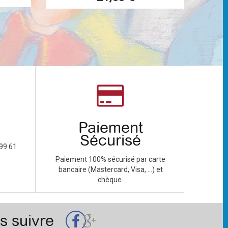
Paiement
Sécurisé
99 61
Paiement 100% sécurisé par carte
bancaire (Mastercard, Visa, ...) et
chèque.
s suivre