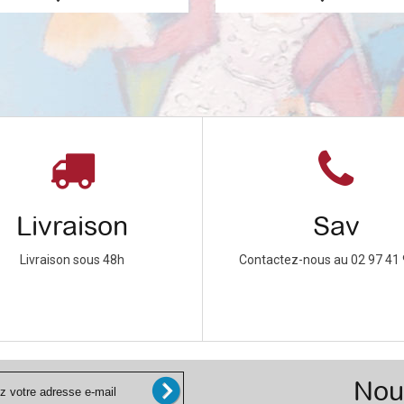
Livraison
Sav
Livraison sous 48h
Contactez-nous au 02 97 41 
Nou