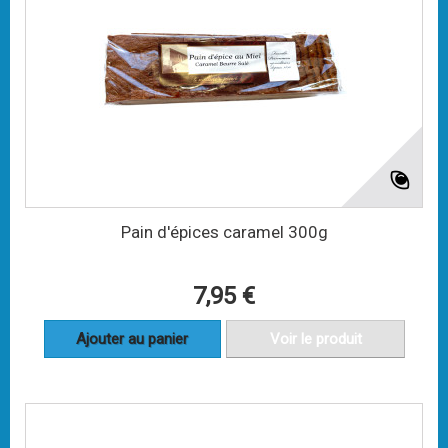
Pain d'épices caramel 300g
7,95 €
Ajouter au panier
Voir le produit