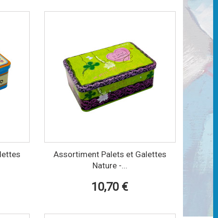
lettes
Assortiment Palets et Galettes
Nature -...
10,70 €