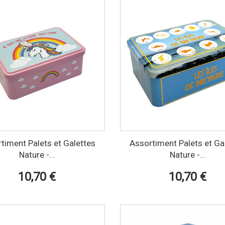
timent Palets et Galettes
Assortiment Palets et Ga
Nature -...
Nature -...
10,70 €
10,70 €