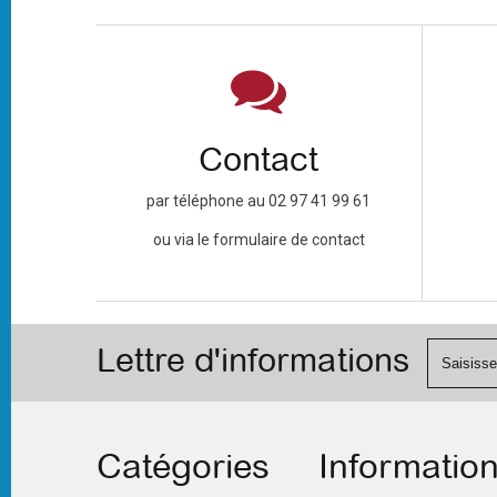
Contact
par téléphone au 02 97 41 99 61
ou via le formulaire de contact
Lettre d'informations
Catégories
Informatio