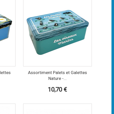
lettes
Assortiment Palets et Galettes
Nature -...
10,70 €