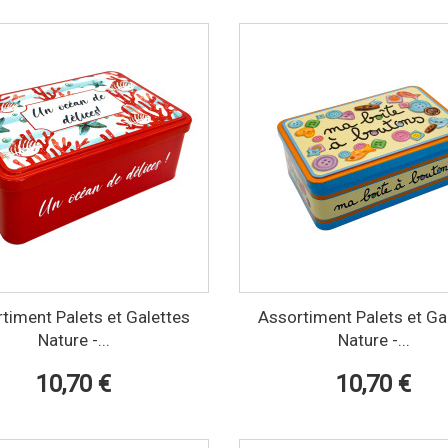
timent Palets et Galettes
Assortiment Palets et Ga
Nature -...
Nature -...
10,70 €
10,70 €