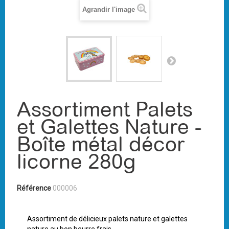
Agrandir l'image
Assortiment Palets
et Galettes Nature -
Boîte métal décor
licorne 280g
Référence
000006
Assortiment de délicieux palets nature et galettes