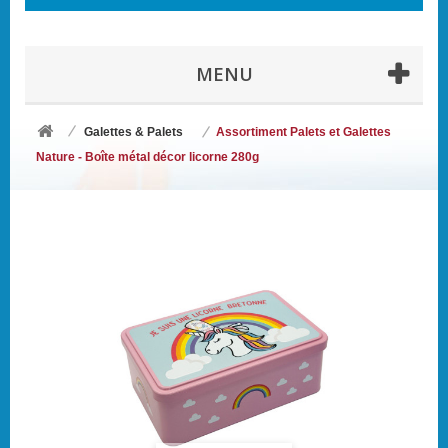
MENU
Galettes & Palets
Assortiment Palets et Galettes
Nature - Boîte métal décor licorne 280g