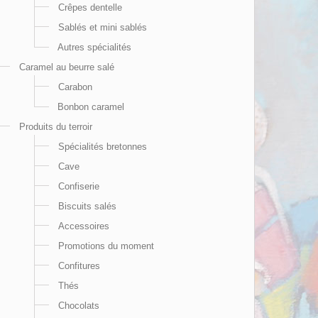
Crêpes dentelle
Sablés et mini sablés
Autres spécialités
Caramel au beurre salé
Carabon
Bonbon caramel
Produits du terroir
Spécialités bretonnes
Cave
Confiserie
Biscuits salés
Accessoires
Promotions du moment
Confitures
Thés
Chocolats