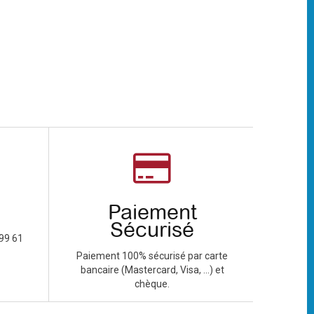
Paiement
Sécurisé
99 61
Paiement 100% sécurisé par carte
bancaire (Mastercard, Visa, ...) et
chèque.