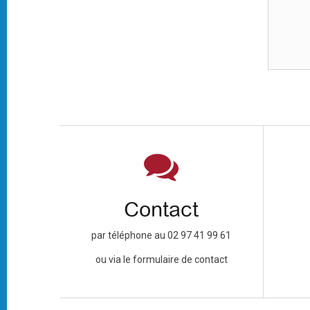
Contact
par téléphone au 02 97 41 99 61
ou via le formulaire de contact