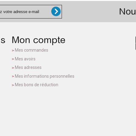
Nou
ns
Mon compte
Mes commandes
Mes avoirs
Mes adresses
Mes informations personnelles
Mes bons de réduction