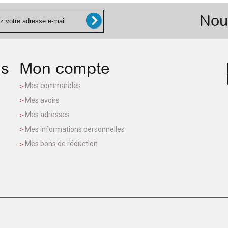
Nou
ns
Mon compte
Mes commandes
Mes avoirs
Mes adresses
Mes informations personnelles
Mes bons de réduction