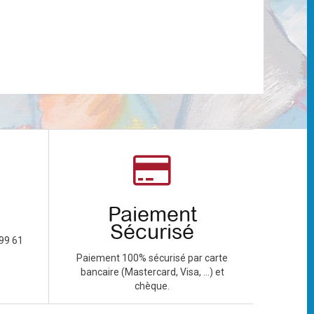
Paiement
Sécurisé
99 61
Paiement 100% sécurisé par carte
bancaire (Mastercard, Visa, ...) et
chèque.