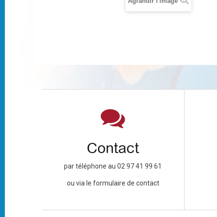
Agrandir l'image
Contact
par téléphone au 02 97 41 99 61
ou via le formulaire de contact