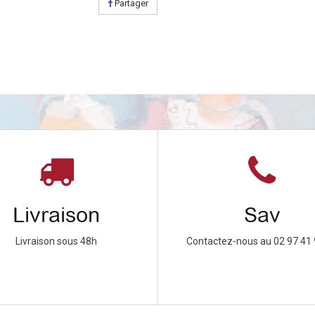
Partager
Livraison
Sav
Livraison sous 48h
Contactez-nous au 02 97 41 