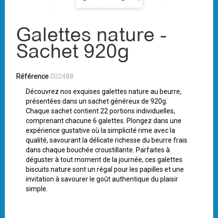
Galettes nature -
Sachet 920g
Référence
002488
Découvrez nos exquises galettes nature au beurre,
présentées dans un sachet généreux de 920g.
Chaque sachet contient 22 portions individuelles,
comprenant chacune 6 galettes. Plongez dans une
expérience gustative où la simplicité rime avec la
qualité, savourant la délicate richesse du beurre frais
dans chaque bouchée croustillante. Parfaites à
déguster à tout moment de la journée, ces galettes
biscuits nature sont un régal pour les papilles et une
invitation à savourer le goût authentique du plaisir
simple.