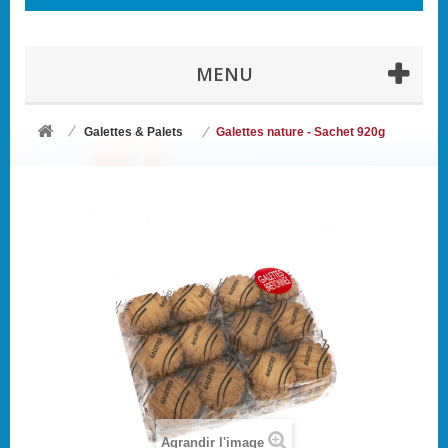
MENU
Galettes & Palets
Galettes nature - Sachet 920g
Agrandir l'image