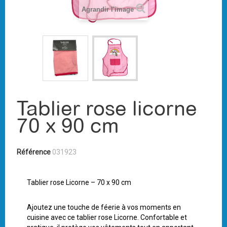
Agrandir l'image
Tablier rose licorne
70 x 90 cm
Référence
031923
Tablier rose Licorne – 70 x 90 cm
Ajoutez une touche de féerie à vos moments en
cuisine avec ce tablier rose Licorne. Confortable et