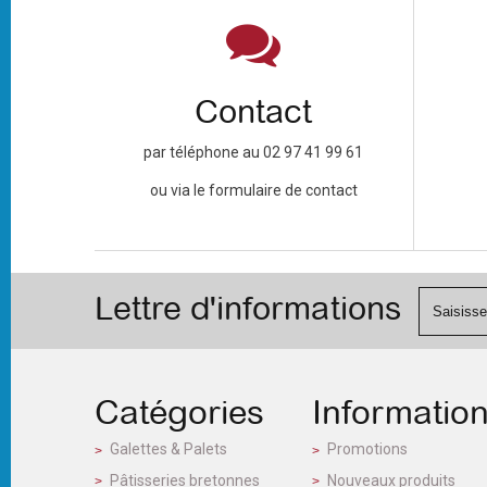
Contact
par téléphone au 02 97 41 99 61
ou via le formulaire de contact
Lettre d'informations
Catégories
Informatio
Galettes & Palets
Promotions
Pâtisseries bretonnes
Nouveaux produits