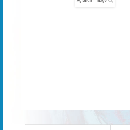
Agrandir l'image