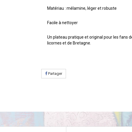
Matériau : mélamine, léger et robuste
Facile à nettoyer
Un plateau pratique et original pour les fans d
licornes et de Bretagne.
Partager