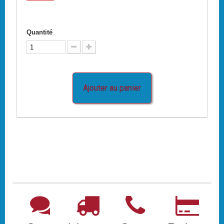
Quantité
Ajouter au panier