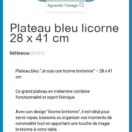
Agrandir l'image
Plateau bleu licorne
28 x 41 cm
Référence
031912
Plateau bleu "Je suis une licorne bretonne" – 28 x 41
cm
Ce grand plateau en mélamine combine
fonctionnalité et esprit féerique.
Avec son design "licorne bretonne", il est idéal pour
servir repas, boissons ou organiser vos moments de
convivialité tout en apportant une touche de magie
bretonne à votre table.