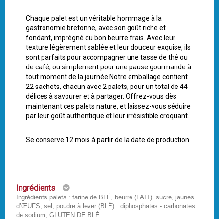
Chaque palet est un véritable hommage à la
gastronomie bretonne, avec son goût riche et
fondant, imprégné du bon beurre frais. Avec leur
texture légèrement sablée et leur douceur exquise, ils
sont parfaits pour accompagner une tasse de thé ou
de café, ou simplement pour une pause gourmande à
tout moment de la journée.Notre emballage contient
22 sachets, chacun avec 2 palets, pour un total de 44
délices à savourer et à partager. Offrez-vous dès
maintenant ces palets nature, et laissez-vous séduire
par leur goût authentique et leur irrésistible croquant.
Se conserve 12 mois à partir de la date de production.
Ingrédients
Ingrédients palets : farine de BLÉ, beurre (LAIT), sucre, jaunes
d’ŒUFS, sel, poudre à lever (BLÉ) : diphosphates - carbonates
de sodium, GLUTEN DE BLÉ.