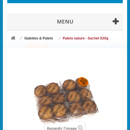
MENU
Galettes & Palets
Palets nature - Sachet 920g
Agrandir l'image