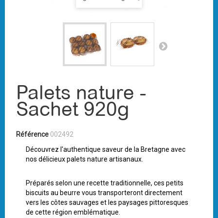
Palets nature -
Sachet 920g
Référence
002492
Découvrez l'authentique saveur de la Bretagne avec
nos délicieux palets nature artisanaux.
Préparés selon une recette traditionnelle, ces petits
biscuits au beurre vous transporteront directement
vers les côtes sauvages et les paysages pittoresques
de cette région emblématique.