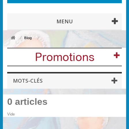
MENU
Blog
Promotions
MOTS-CLÉS
0 articles
Vide