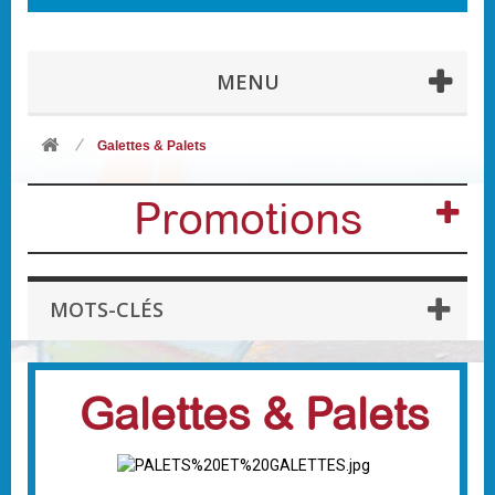
MENU
Galettes & Palets
Promotions
MOTS-CLÉS
Galettes & Palets