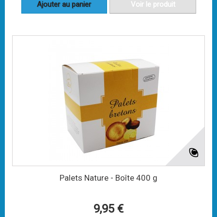
Ajouter au panier
Voir le produit
Palets Nature - Boîte 400 g
9,95 €