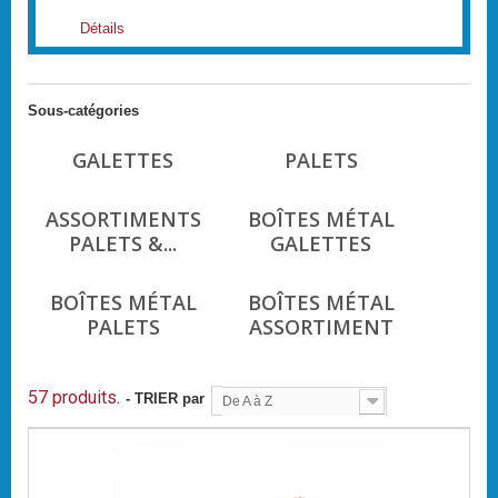
Détails
Sous-catégories
GALETTES
PALETS
ASSORTIMENTS
BOÎTES MÉTAL
PALETS &...
GALETTES
BOÎTES MÉTAL
BOÎTES MÉTAL
PALETS
ASSORTIMENT
57 produits.
- TRIER par
De A à Z