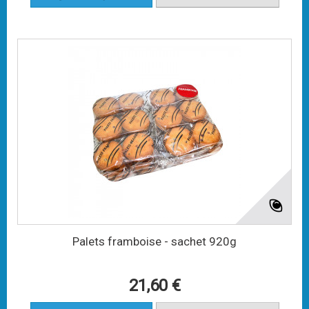
Palets framboise - sachet 920g
21,60 €