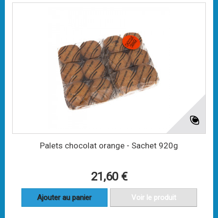
Palets chocolat orange - Sachet 920g
21,60 €
Ajouter au panier
Voir le produit