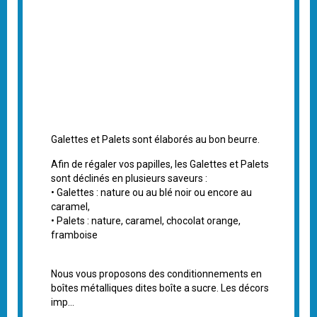
Galettes et Palets sont élaborés au bon beurre.
Afin de régaler vos papilles, les Galettes et Palets
sont déclinés en plusieurs saveurs :
• Galettes : nature ou au blé noir ou encore au
caramel,
• Palets : nature, caramel, chocolat orange,
framboise
Nous vous proposons des conditionnements en
boîtes métalliques dites boîte a sucre. Les décors
imp...