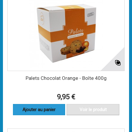
Palets Chocolat Orange - Boîte 400g
9,95 €
Ajouter au panier
Voir le produit