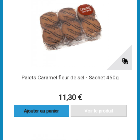
Palets Caramel fleur de sel - Sachet 460g
11,30 €
Ajouter au panier
Voir le produit