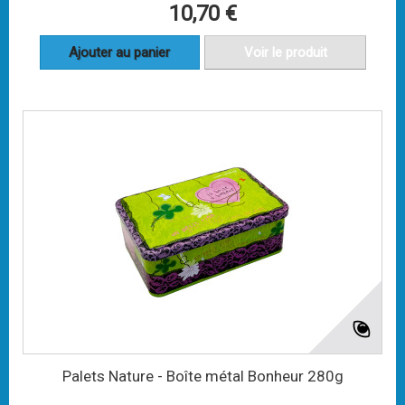
10,70 €
Ajouter au panier
Voir le produit
Palets Nature - Boîte métal Bonheur 280g