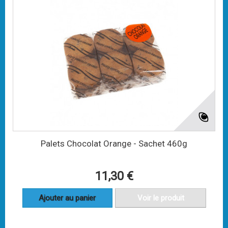
Palets Chocolat Orange - Sachet 460g
11,30 €
Ajouter au panier
Voir le produit