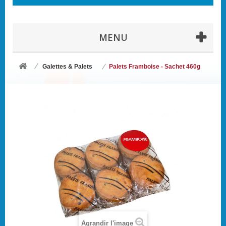
MENU
Galettes & Palets
Palets Framboise - Sachet 460g
Agrandir l'image