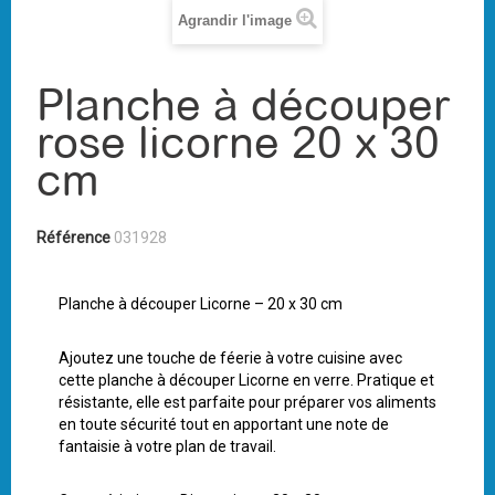
Agrandir l'image
Planche à découper
rose licorne 20 x 30
cm
Référence
031928
Planche à découper Licorne – 20 x 30 cm
Ajoutez une touche de féerie à votre cuisine avec
cette planche à découper Licorne en verre. Pratique et
résistante, elle est parfaite pour préparer vos aliments
en toute sécurité tout en apportant une note de
fantaisie à votre plan de travail.