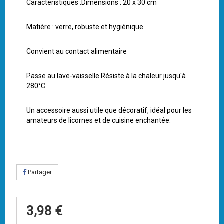
Caractéristiques :Dimensions : 20 x 30 cm
Matière : verre, robuste et hygiénique
Convient au contact alimentaire
Passe au lave-vaisselle Résiste à la chaleur jusqu'à
280°C
Un accessoire aussi utile que décoratif, idéal pour les
amateurs de licornes et de cuisine enchantée.
Partager
3,98 €