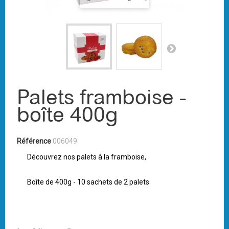
Palets framboise -
boîte 400g
Référence
006049
Découvrez nos palets à la framboise,
Boîte de 400g - 10 sachets de 2 palets