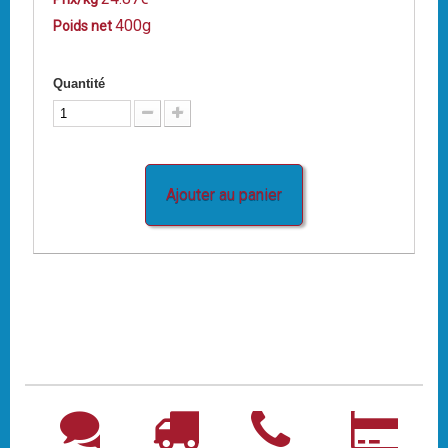
400g
Poids net
Quantité
Ajouter au panier