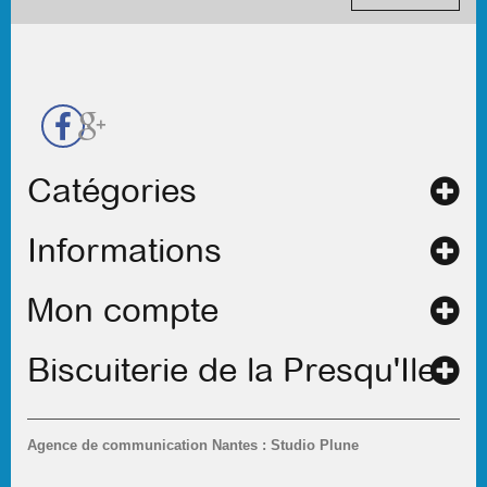
contact
Catégories
Informations
Mon compte
Biscuiterie de la Presqu'Ile
Agence de communication Nantes : Studio Plune