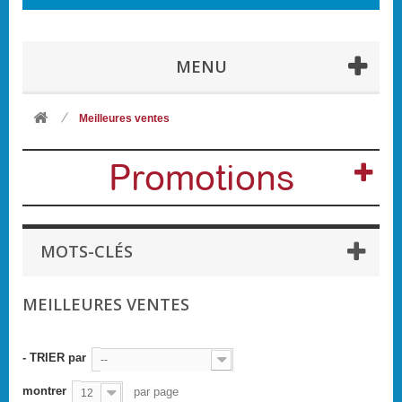
MENU
Meilleures ventes
Promotions
MOTS-CLÉS
MEILLEURES VENTES
- TRIER par
--
montrer
par page
12