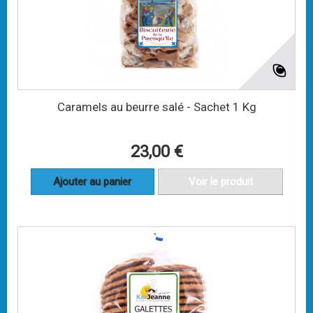
Caramels au beurre salé - Sachet 1 Kg
23,00 €
Ajouter au panier
Voir le produit