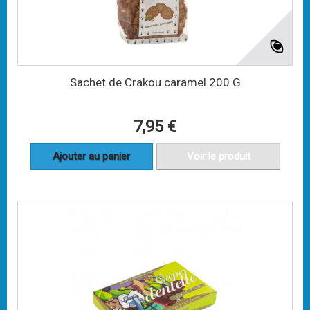
Sachet de Crakou caramel 200 G
7,95 €
Ajouter au panier
Voir le produit