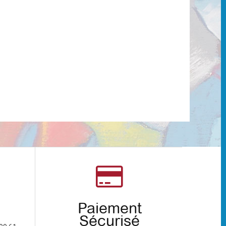
Paiement
Sécurisé