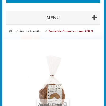
MENU
Autres biscuits
Sachet de Crakou caramel 200 G
Agrandir l'image