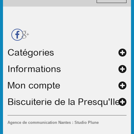
contact
Catégories
Informations
Mon compte
Biscuiterie de la Presqu'Ile
Agence de communication Nantes : Studio Plune