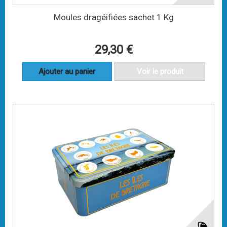
Moules dragéifiées sachet 1 Kg
29,30 €
Ajouter au panier
Voir le produit