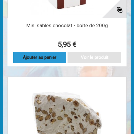
Mini sablés chocolat - boîte de 200g
5,95 €
Ajouter au panier
Voir le produit