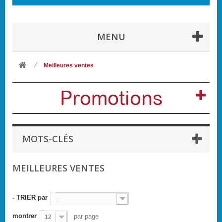
MENU
Meilleures ventes
Promotions
MOTS-CLÉS
MEILLEURES VENTES
- TRIER par
--
montrer
par page
12