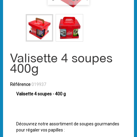
Valisette 4 soupes
400g
Référence
019937
Valisette 4 soupes - 400 g
Découvrez notre assortiment de soupes gourmandes
pour régaler vos papilles :