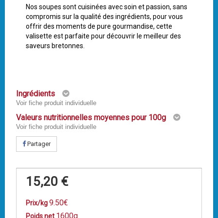
Nos soupes sont cuisinées avec soin et passion, sans
compromis sur la qualité des ingrédients, pour vous
offrir des moments de pure gourmandise, cette
valisette est parfaite pour découvrir le meilleur des
saveurs bretonnes.
Ingrédients
Voir fiche produit individuelle
Valeurs nutritionnelles moyennes pour 100g
Voir fiche produit individuelle
Partager
15,20 €
9.50€
Prix/kg
1600g
Poids net