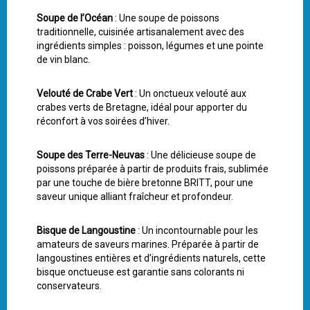
Soupe de l’Océan
: Une soupe de poissons
traditionnelle, cuisinée artisanalement avec des
ingrédients simples : poisson, légumes et une pointe
de vin blanc.
Velouté de Crabe Vert
: Un onctueux velouté aux
crabes verts de Bretagne, idéal pour apporter du
réconfort à vos soirées d’hiver.
Soupe des Terre-Neuvas
: Une délicieuse soupe de
poissons préparée à partir de produits frais, sublimée
par une touche de bière bretonne BRITT, pour une
saveur unique alliant fraîcheur et profondeur.
Bisque de Langoustine
: Un incontournable pour les
amateurs de saveurs marines. Préparée à partir de
langoustines entières et d’ingrédients naturels, cette
bisque onctueuse est garantie sans colorants ni
conservateurs.