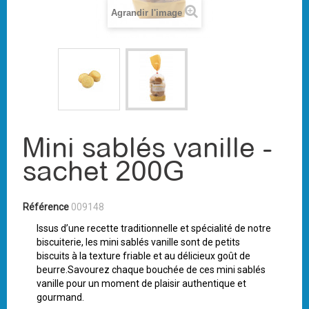
Agrandir l'image
Mini sablés vanille -
sachet 200G
Référence
009148
Issus d’une recette traditionnelle et spécialité de notre
biscuiterie, les mini sablés vanille sont de petits
biscuits à la texture friable et au délicieux goût de
beurre.Savourez chaque bouchée de ces mini sablés
vanille pour un moment de plaisir authentique et
gourmand.