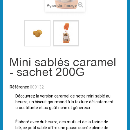
Agrandir l'image
Mini sablés caramel
- sachet 200G
Référence
009132
Découvrez la version caramel de notre mini sablé au
beurre, un biscuit gourmand à la texture délicatement
croustillante et au goût riche et généreux.
Élaboré avec du beurre, des œufs et de la farine de
blé, ce petit sablé offre une pause sucrée pleine de