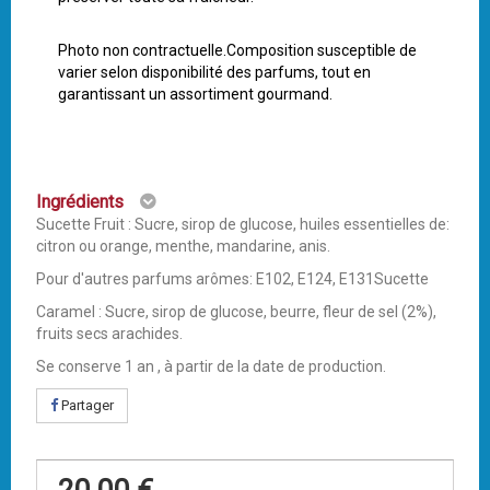
Photo non contractuelle.Composition susceptible de
varier selon disponibilité des parfums, tout en
garantissant un assortiment gourmand.
Ingrédients
Sucette Fruit : Sucre, sirop de glucose, huiles essentielles de:
citron ou orange, menthe, mandarine, anis.
Pour d'autres parfums arômes: E102, E124, E131Sucette
Caramel : Sucre, sirop de glucose, beurre, fleur de sel (2%),
fruits secs arachides.
Se conserve 1 an , à partir de la date de production.
Partager