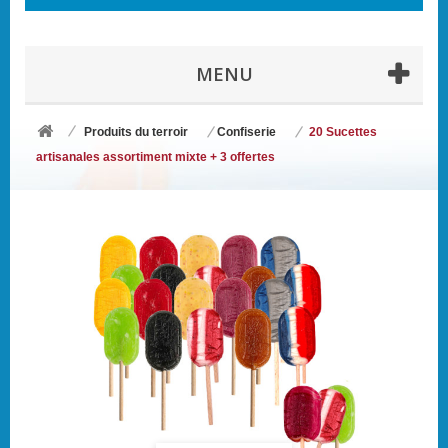
MENU
Produits du terroir
Confiserie
20 Sucettes
artisanales assortiment mixte + 3 offertes