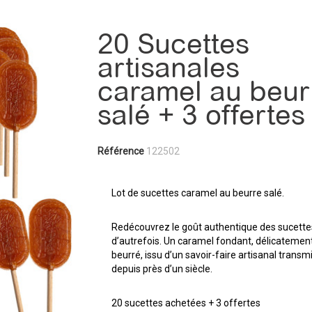
20 Sucettes
artisanales
caramel au beur
salé + 3 offertes
Référence
122502
Lot de sucettes caramel au beurre salé.
Redécouvrez le goût authentique des sucette
d’autrefois. Un caramel fondant, délicatemen
beurré, issu d’un savoir-faire artisanal transm
depuis près d’un siècle.
20 sucettes achetées + 3 offertes