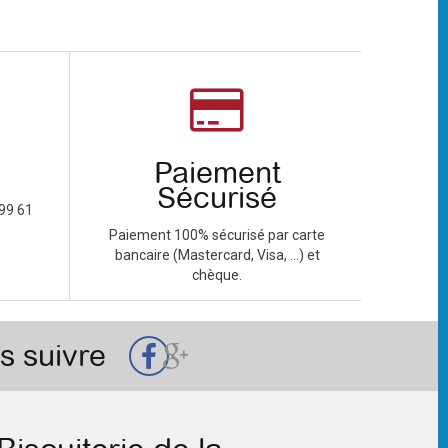
Paiement
Sécurisé
99 61
Paiement 100% sécurisé par carte
bancaire (Mastercard, Visa, ...) et
chèque.
s suivre