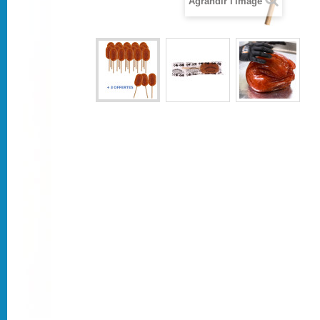
Agrandir l'image