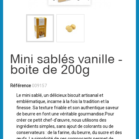
Mini sablés vanille -
boite de 200g
Référence
009157
Le mini sablé, un délicieux biscuit artisanal et
emblématique, incarne à la fois la tradition et la
finesse. Sa texture friable et son authentique saveur
de beurre en font une véritable gourmandise.Pour
créer ce petit chef-d'œuvre, nous utilisons des
ingrédients simples, sans ajout de colorants ou de
conservateurs : de la farine, du beurre, du sucre et des
œufs. La simplicité de ces composants permet de