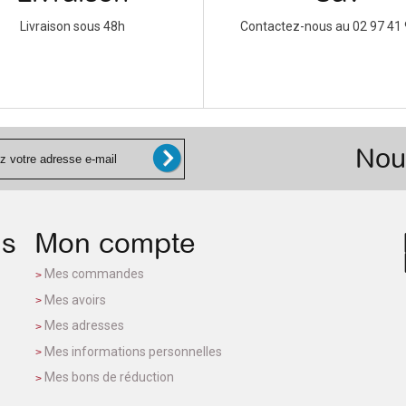
Livraison sous 48h
Contactez-nous au 02 97 41 
Nou
ns
Mon compte
Mes commandes
Mes avoirs
Mes adresses
Mes informations personnelles
Mes bons de réduction