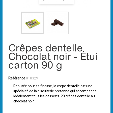
Crêpes dentelle
Chocolat noir - Étui
carton 90 g
Référence
010329
Réputée pour sa finesse, la crêpe dentelle est une
spécialité de la biscuiterie bretonne qui accompagne
idéalement tous les desserts. 20 crêpes dentelle au
chocolat noir.