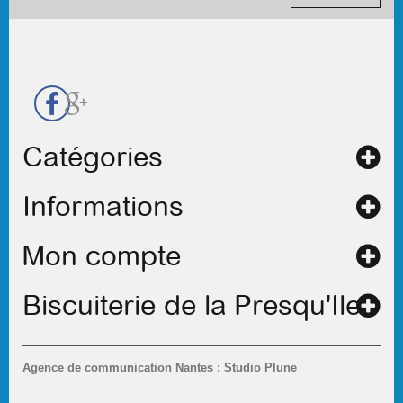
contact
Catégories
Informations
Mon compte
Biscuiterie de la Presqu'Ile
Agence de communication Nantes : Studio Plune