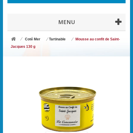
MENU
Coté Mer
Tartinable
Mousse au confit de Saint-
Jacques 130 g