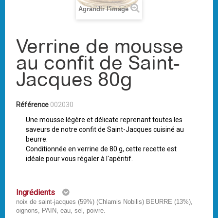
Agrandir l'image
Verrine de mousse
au confit de Saint-
Jacques 80g
Référence
002030
Une mousse légère et délicate reprenant toutes les
saveurs de notre confit de Saint-Jacques cuisiné au
beurre.
Conditionnée en verrine de 80 g, cette recette est
idéale pour vous régaler à l'apéritif.
Ingrédients
noix de saint-jacques (59%) (Chlamis Nobilis) BEURRE (13%),
oignons, PAIN, eau, sel, poivre.