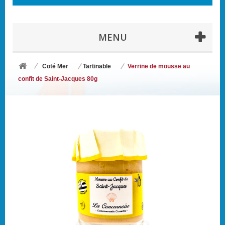
MENU
Coté Mer
Tartinable
Verrine de mousse au
confit de Saint-Jacques 80g