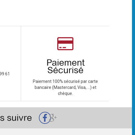
Paiement
Sécurisé
99 61
Paiement 100% sécurisé par carte
bancaire (Mastercard, Visa, ...) et
chèque.
s suivre