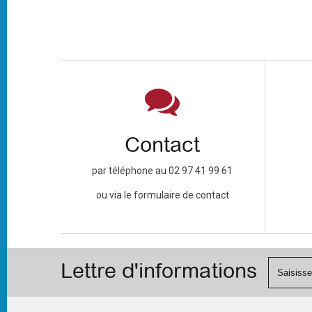
Contact
par téléphone au 02 97 41 99 61
ou via le formulaire de contact
Lettre d'informations