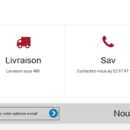
Livraison
Sav
Livraison sous 48h
Contactez-nous au 02 97 41 
Nou