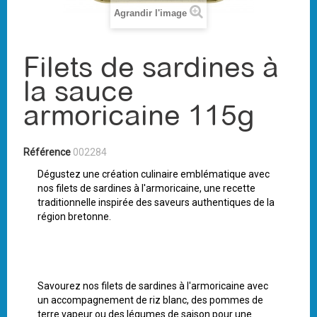
Agrandir l'image
Filets de sardines à
la sauce
armoricaine 115g
Référence
002284
Dégustez une création culinaire emblématique avec
nos filets de sardines à l'armoricaine, une recette
traditionnelle inspirée des saveurs authentiques de la
région bretonne.
Savourez nos filets de sardines à l'armoricaine avec
un accompagnement de riz blanc, des pommes de
terre vapeur ou des légumes de saison pour une