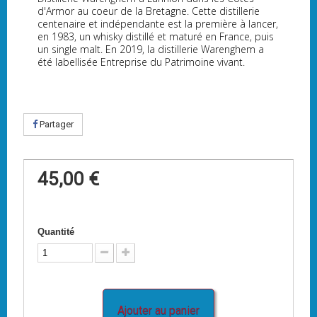
d'Armor au coeur de la Bretagne. Cette distillerie
centenaire et indépendante est la première à lancer,
en 1983, un whisky distillé et maturé en France, puis
un single malt. En 2019, la distillerie Warenghem a
été labellisée Entreprise du Patrimoine vivant.
Partager
45,00 €
Quantité
Ajouter au panier