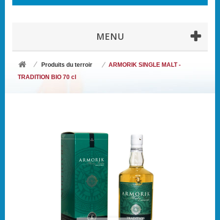
MENU
Produits du terroir
ARMORIK SINGLE MALT -
TRADITION BIO 70 cl