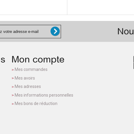
Nou
ns
Mon compte
Mes commandes
Mes avoirs
Mes adresses
Mes informations personnelles
Mes bons de réduction