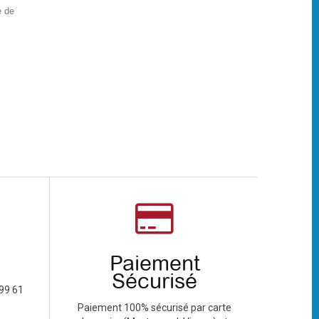
e de
Paiement
Sécurisé
99 61
Paiement 100% sécurisé par carte