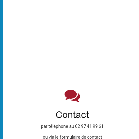
Contact
par téléphone au 02 97 41 99 61
ou via le formulaire de contact