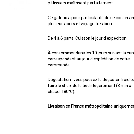
pâtissiers maîtrisent parfaitement.
Ce gâteau a pour particularité de se conserve
plusieurs jours et voyage très bien.
De 4 à 6 parts. Cuisson le jour d'expédition.
À consommer dans les 10 jours suivant la cui
correspondant au jour d’expédition de votre
commande.
Dégustation : vous pouvez le déguster froid o
faire le choix de le tiédir légèrement (3 min à 
chaud, 180°C).
Livraison en France métropolitaine uniquemen