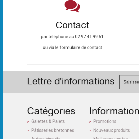
Contact
par téléphone au 02 97 41 99 61
ou via le formulaire de contact
Lettre d'informations
Catégories
Informatio
Galettes & Palets
Promotions
Pâtisseries bretonnes
Nouveaux produits