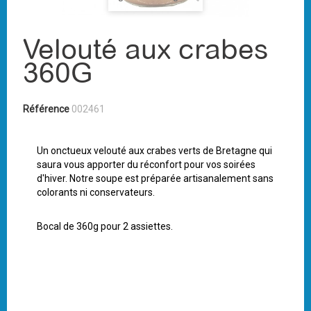
Velouté aux crabes
360G
Référence
002461
Un onctueux velouté aux crabes verts de Bretagne qui
saura vous apporter du réconfort pour vos soirées
d'hiver. Notre soupe est préparée artisanalement sans
colorants ni conservateurs.
Bocal de 360g pour 2 assiettes.