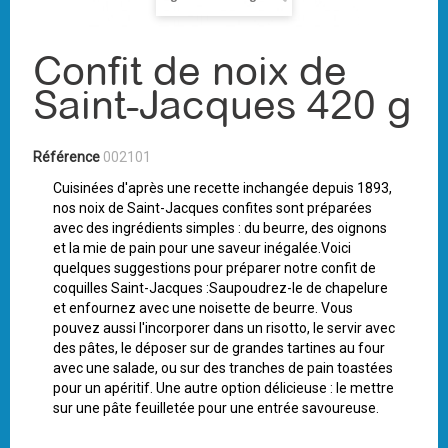
Confit de noix de
Saint-Jacques 420 g
Référence
002101
Cuisinées d'après une recette inchangée depuis 1893,
nos noix de Saint-Jacques confites sont préparées
avec des ingrédients simples : du beurre, des oignons
et la mie de pain pour une saveur inégalée.Voici
quelques suggestions pour préparer notre confit de
coquilles Saint-Jacques :Saupoudrez-le de chapelure
et enfournez avec une noisette de beurre. Vous
pouvez aussi l'incorporer dans un risotto, le servir avec
des pâtes, le déposer sur de grandes tartines au four
avec une salade, ou sur des tranches de pain toastées
pour un apéritif. Une autre option délicieuse : le mettre
sur une pâte feuilletée pour une entrée savoureuse.