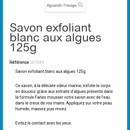
Agrandir l'image
Savon exfoliant
blanc aux algues
125g
Référence
207349
Savon exfoliant blanc aux algues 125g
Ce savon, à la délicate odeur marine, exfolie le corps
en douceur grâce aux extraits d’algues présents dans
la formule.Faites mousser votre savon avec de l’eau
dans le creux de vos mains. Appliquez sur votre peau
humide, massez puis rincez.
Evitez le contact avec les yeux.