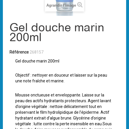
Agrandir l'image
Gel douche marin
200ml
Référence
268157
Gel douche marin 200ml
Objectif : nettoyer en douceur et laisser sur la peau
une note fraîche et marine.
Mousse onctueuse et enveloppante. Laisse sur la
peau des actifs hydratants protecteurs. Agent lavant
d’origine végétale : nettoie délicatement tout en
préservant le film hydrolipidique de l’épiderme. Actif
hydratant extrait d’algue brune. Glycérine d’origine
végétale : lutte contre la perte insensible en eau.Sous