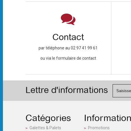
Contact
par téléphone au 02 97 41 99 61
ou via le formulaire de contact
Lettre d'informations
Catégories
Informatio
Galettes & Palets
Promotions