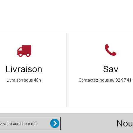
Livraison
Sav
Livraison sous 48h
Contactez-nous au 02 97 41 
Nou