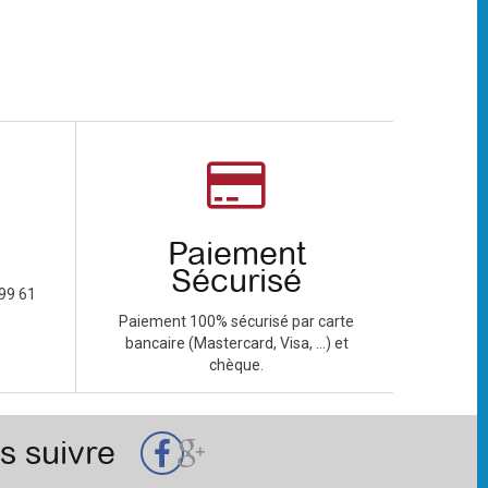
Paiement
Sécurisé
99 61
Paiement 100% sécurisé par carte
bancaire (Mastercard, Visa, ...) et
chèque.
s suivre