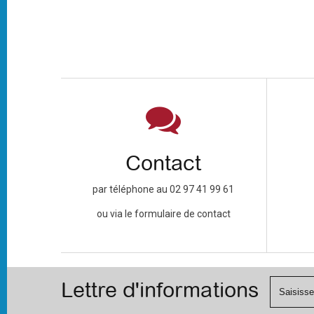
Contact
par téléphone au 02 97 41 99 61
ou via le formulaire de contact
Lettre d'informations