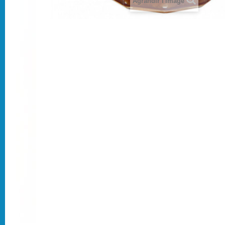
Agrandir l'image