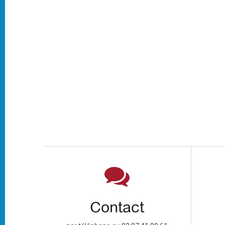
Contact