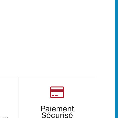
Paiement
Sécurisé