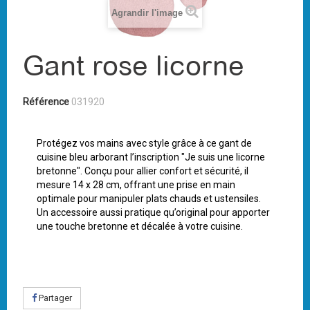
Agrandir l'image
Gant rose licorne
Référence
031920
Protégez vos mains avec style grâce à ce gant de
cuisine bleu arborant l’inscription "Je suis une licorne
bretonne". Conçu pour allier confort et sécurité, il
mesure 14 x 28 cm, offrant une prise en main
optimale pour manipuler plats chauds et ustensiles.
Un accessoire aussi pratique qu’original pour apporter
une touche bretonne et décalée à votre cuisine.
Partager