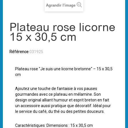
Agrandir l'image
Plateau rose licorne
15 x 30,5 cm
Référence
031925
Plateau rose "Je suis une licorne bretonne" – 15 x 30,5
cm
Ajoutez une touche de fantaisie à vos pauses
gourmandes avec ce plateau en mélamine. Son
design original alliant humour et esprit breton en fait
un accessoire aussi pratique que décoratif. Idéal pour
le service du café, du thé ou des petites douceurs.
Caractéristiques :Dimensions : 15 x 30,5 cm